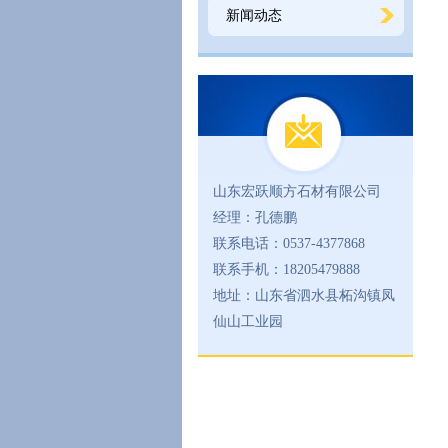
新闻动态
山东宏跃顺方石材有限公司
经理：孔德鹏
联系电话：0537-4377868
联系手机：18205479888
地址：山东省泗水县柘沟镇凤
仙山工业园